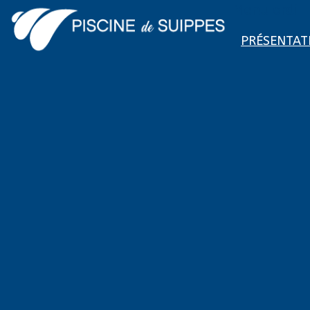
Menu ordi
PRÉSENTAT