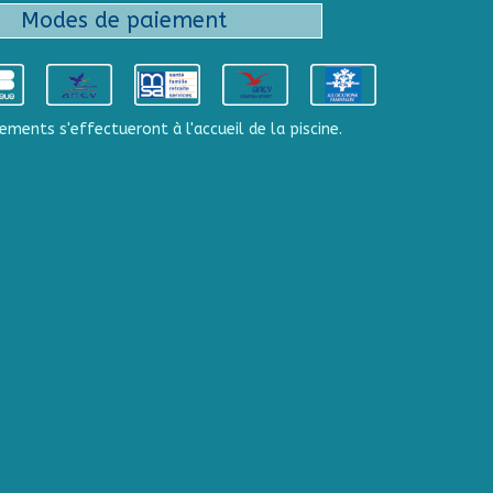
Modes de paiement
ements s'effectueront à l'accueil de la piscine.