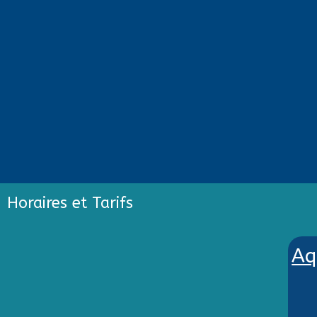
Horaires et Tarifs
Aq