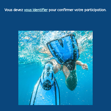
Vous devez
vous identifier
pour confirmer votre participation.