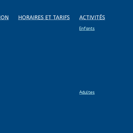
ION
HORAIRES ET TARIFS
ACTIVITÉS
Enfants
Adultes