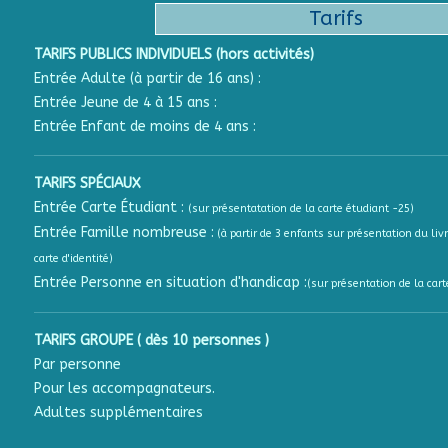
Tarifs
TARIFS PUBLICS INDIVIDUELS (hors activités)
Entrée Adulte (à partir de 16 ans) :
Entrée Jeune de 4 à 15 ans :
Entrée Enfant de moins de 4 ans :
TARIFS SPÉCIAUX
Entrée Carte Étudiant :
(sur présentatation de la carte étudiant -25)
Entrée Famille nombreuse :
(à partir de 3 enfants sur présentation du livr
carte d'identité)
Entrée Personne en situation d'handicap :
(sur présentation de la cart
TARIFS GROUPE ( dès 10 personnes )
Par personne
Pour les accompagnateurs.
Adultes supplémentaires