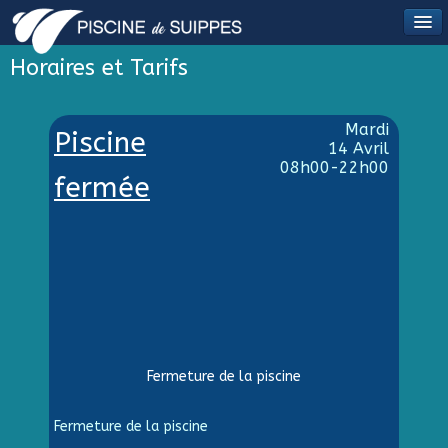
Horaires et Tarifs
Mardi
Piscine
14 Avril
08h00-22h00
fermée
Fermeture de la piscine
Fermeture de la piscine