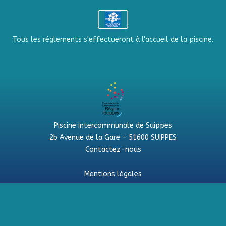
Tous les réglements s'effectueront à l'accueil de la piscine.
Piscine intercommunale de Suippes
2b Avenue de la Gare - 51600 SUIPPES
Contactez-nous
Mentions légales