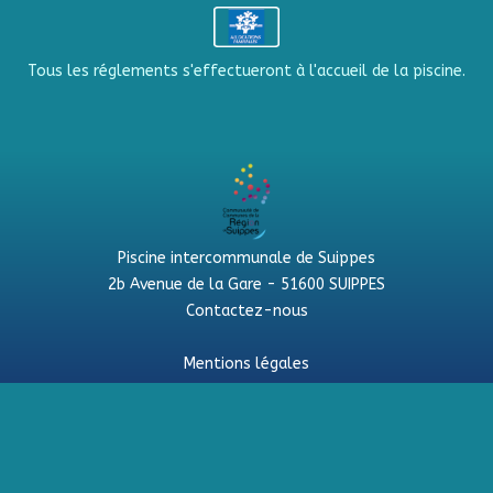
Tous les réglements s'effectueront à l'accueil de la piscine.
Piscine intercommunale de Suippes
2b Avenue de la Gare - 51600 SUIPPES
Contactez-nous
Mentions légales