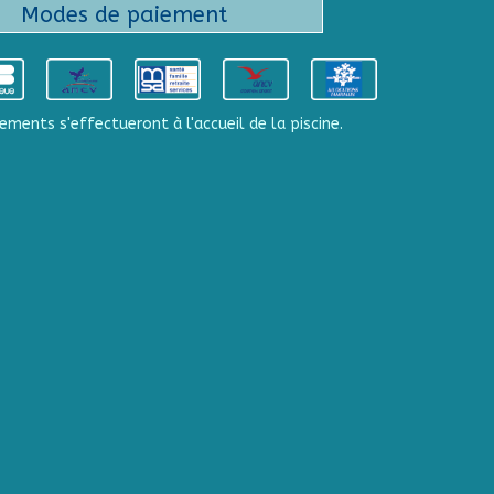
Modes de paiement
ements s'effectueront à l'accueil de la piscine.