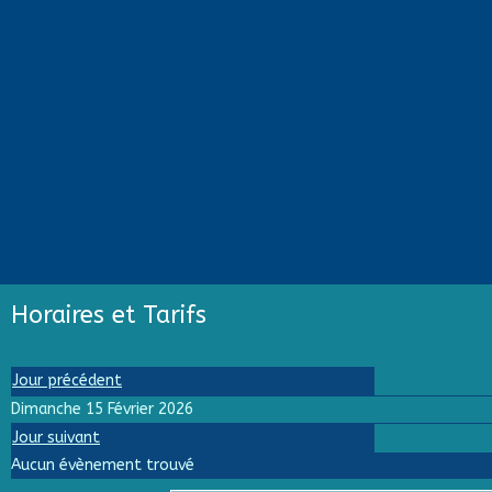
Horaires et Tarifs
Jour précédent
Dimanche 15 Février 2026
Jour suivant
Aucun évènement trouvé