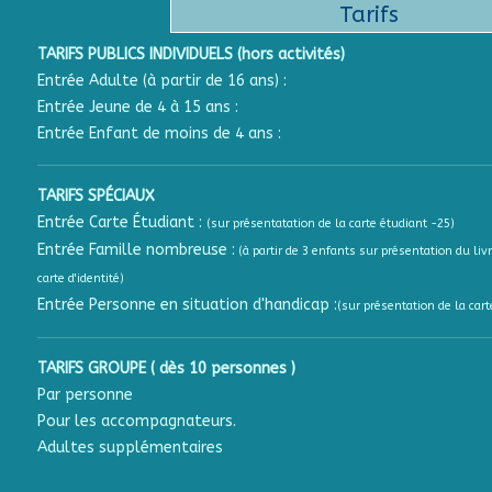
Tarifs
TARIFS PUBLICS INDIVIDUELS (hors activités)
Entrée Adulte (à partir de 16 ans) :
Entrée Jeune de 4 à 15 ans :
Entrée Enfant de moins de 4 ans :
TARIFS SPÉCIAUX
Entrée Carte Étudiant :
(sur présentatation de la carte étudiant -25)
Entrée Famille nombreuse :
(à partir de 3 enfants sur présentation du livr
carte d'identité)
Entrée Personne en situation d'handicap :
(sur présentation de la cart
TARIFS GROUPE ( dès 10 personnes )
Par personne
Pour les accompagnateurs.
Adultes supplémentaires