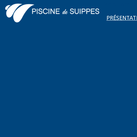
Menu ordi
PRÉSENTAT