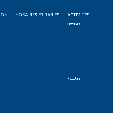
ION
HORAIRES ET TARIFS
ACTIVITÉS
Enfants
Adultes