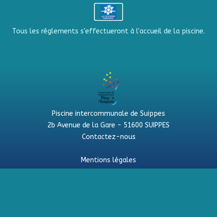
Tous les réglements s'effectueront à l'accueil de la piscine.
Piscine intercommunale de Suippes
2b Avenue de la Gare - 51600 SUIPPES
Contactez-nous
Mentions légales