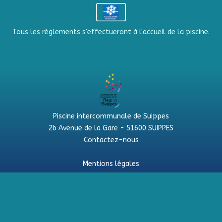
Tous les réglements s'effectueront à l'accueil de la piscine.
Piscine intercommunale de Suippes
2b Avenue de la Gare - 51600 SUIPPES
Contactez-nous
Mentions légales