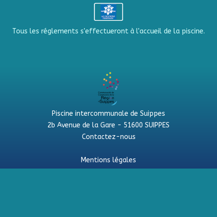
Tous les réglements s'effectueront à l'accueil de la piscine.
Piscine intercommunale de Suippes
2b Avenue de la Gare - 51600 SUIPPES
Contactez-nous
Mentions légales