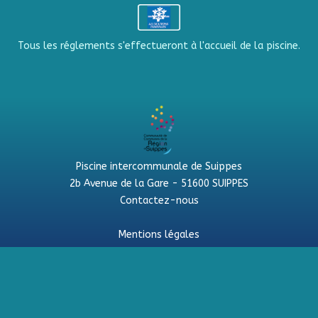
Tous les réglements s'effectueront à l'accueil de la piscine.
Piscine intercommunale de Suippes
2b Avenue de la Gare - 51600 SUIPPES
Contactez-nous
Mentions légales