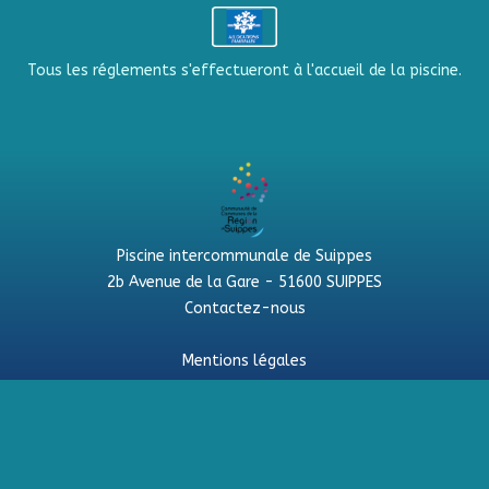
Tous les réglements s'effectueront à l'accueil de la piscine.
Piscine intercommunale de Suippes
2b Avenue de la Gare - 51600 SUIPPES
Contactez-nous
Mentions légales